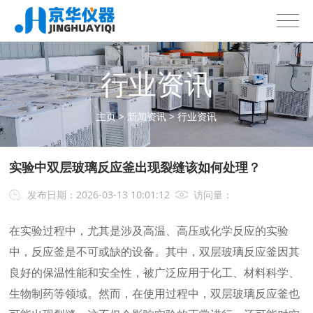
行业资讯
主页
>
新闻资讯
>
行业资讯
实验中双层玻璃反应釜出现裂缝该如何处理？
发布日期：2026-03-13 10:01:12
访问量：
在实验过程中，尤其是涉及高温、高压或化学反应的实验
中，反应釜是不可或缺的设备。其中，双层玻璃反应釜因其
良好的保温性能和安全性，被广泛应用于化工、材料科学、
生物制药等领域。然而，在使用过程中，双层玻璃反应釜也