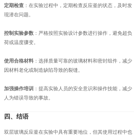
定期检查
：在实验过程中，定期检查反应釜的状态，及时发
现潜在问题。
控制实验参数
：严格按照实验设计参数进行操作，避免超负
荷或温度骤变。
使用合格材料
：选择质量可靠的玻璃材料和密封组件，减少
因材料老化或制造缺陷导致的裂缝。
加强操作培训
：提高实验人员的安全意识和操作技能，减少
人为错误导致的事故。
四、结语
双层玻璃反应釜在实验中具有重要地位，但其使用过程中也