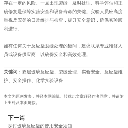
存在一定的风险。一旦出现裂缝，及时处理、科学评估和正
确修复是保障实验安全和设备寿命的关键。实验人员应高度
重视反应釜的日常维护与检查，提升安全意识，确保实验顺
利进行。
如有任何关于反应釜裂缝处理的疑问，建议联系专业维修人
员或设备供应商，以确保安全和高效处理。
关键词
：双层玻璃反应釜、裂缝处理、实验安全、反应釜维
护、安全操作、化学实验设备
本文为原创发表，并经本网编辑。转载此文章须经作者同意，并请附
上出处及本页链接。
下一篇
探讨玻璃反应釜的使用安全须知