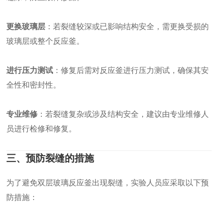
更换玻璃层
：若裂缝较深或已影响结构安全，需更换受损的
玻璃层或整个反应釜。
进行压力测试
：修复后需对反应釜进行压力测试，确保其安
全性和密封性。
专业维修
：若裂缝复杂或涉及结构安全，建议由专业维修人
员进行检修和修复。
三、预防裂缝的措施
为了避免双层玻璃反应釜出现裂缝，实验人员应采取以下预
防措施：