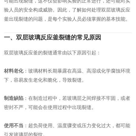
可能出现裂缝，这不仅会影响实验的正常进行，还可能对实
验人员的安全构成威胁。因此，了解如何处理双层玻璃反应
釜出现裂缝的问题，是每个实验人员必须掌握的基本技能。
一、双层玻璃反应釜裂缝的常见原因
双层玻璃反应釜的裂缝通常由以下原因引起：
材料老化
：玻璃材料长期暴露在高温、高湿或化学腐蚀环境
下，容易发生老化和脆化，导致裂缝。
制造缺陷
：在制造过程中，若玻璃层之间焊接不牢固，或者
密封不严，可能会在使用过程中出现裂缝。
使用不当
：超负荷使用、温度骤变或压力变化过大，都可能
引发玻璃层的裂纹。