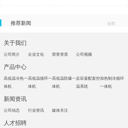
推荐新闻
全部
关于我们
公司简介
企业文化
荣誉资质
公司视频
产品中心
高低温冷热一
高低温循环一
高低温防爆一
反应釜配套控
加热制冷循环
体机
体机
体机
温系统
一体机
新闻资讯
公司动态
行业资讯
媒体关注
人才招聘