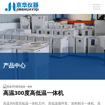
产品中心
高温300度高低温一体机
高温300度高低温一体机又叫、高低温循环泵、加热制冷一体机、高