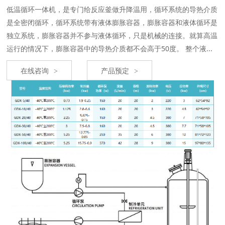
低温循环一体机，是专门给反应釜做升降温用，循环系统的导热介质
是全密闭循环，循环系统带有液体膨胀容器，膨胀容器和液体循环是
独立系统，膨胀容器并不参与液体循环，只是机械的连接。就算高温
运行的情况下，膨胀容器中的导热介质都不会高于50度。 整个液...
在线咨询
产品预定
>
>