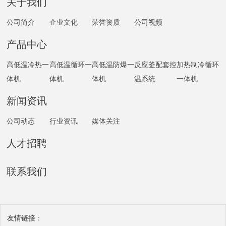
关于我们
公司简介
企业文化
荣誉资质
公司视频
产品中心
高低温冷热一
高低温循环一
高低温防爆一
反应釜配套控
加热制冷循环
体机
体机
体机
温系统
一体机
新闻资讯
公司动态
行业资讯
媒体关注
人才招聘
联系我们
友情链接：